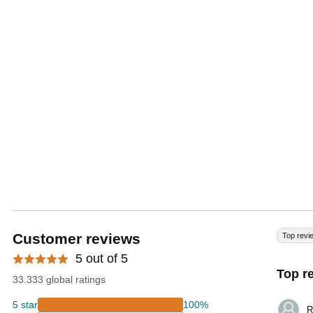
Customer reviews
Top revi
5 out of 5
Top r
33.333 global ratings
5 star
100%
R