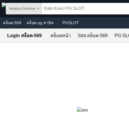
Skip to main content
Amazon Devices
สล็อต-569
สล็อต pg สาธิต
PGSLOT
Login สล็อต-569
สล็อตหน้า
Slot สล็อต-569
PG SL