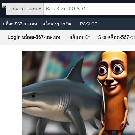
Skip to main content
Amazon Devices
สล็อต-567-วอ-เลท
สล็อต pg สาธิต
PGSLOT
Login สล็อต-567-วอ-เลท
สล็อตหน้า
Slot สล็อต-567-ว