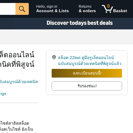
0
Hello, sign in
Returns
Account & Lists
& orders
Basket
ูเล็ตออนไลน์
สล็อต-22bet คู่มือรูเล็ตออนไลน์
ิคที่พิสูจน์
ฉบับสมบูรณ์ด้วยเทคนิคที่พิสูจน์แล้ว
ลงทะเบียนตอนนี้!
บับสมบูรณ์ด้วยเทคนิค
รับรองชนะ!
ings
็บไซต์สาธิตสล็อต
ตเว็บไซต์ ยังเป็น