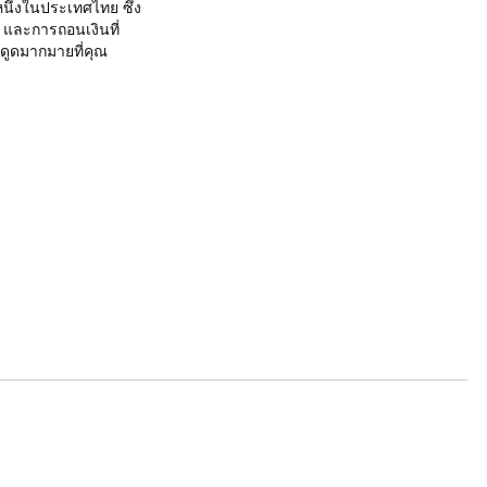
หนึ่งในประเทศไทย ซึ่ง
 และการถอนเงินที่
ดูดมากมายที่คุณ