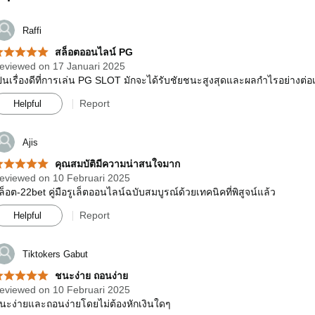
Raffi
สล็อตออนไลน์ PG
eviewed on 17 Januari 2025
ป็นเรื่องดีที่การเล่น PG SLOT มักจะได้รับชัยชนะสูงสุดและผลกำไรอย่างต่อเ
Report
Helpful
Ajis
คุณสมบัติมีความน่าสนใจมาก
eviewed on 10 Februari 2025
ล็อต-22bet คู่มือรูเล็ตออนไลน์ฉบับสมบูรณ์ด้วยเทคนิคที่พิสูจน์แล้ว
Report
Helpful
Tiktokers Gabut
ชนะง่าย ถอนง่าย
eviewed on 10 Februari 2025
นะง่ายและถอนง่ายโดยไม่ต้องหักเงินใดๆ