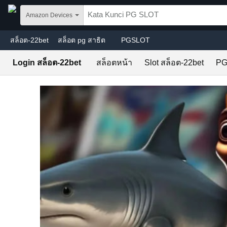
Skip to main content
Amazon Devices
สล็อต-22bet
สล็อต pg สาธิต
PGSLOT
Login สล็อต-22bet
สล็อตหน้า
Slot สล็อต-22bet
PG