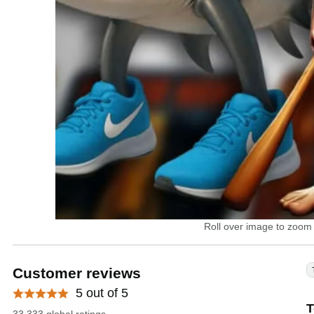
Roll over image to zoom 
Customer reviews
5 out of 5
T