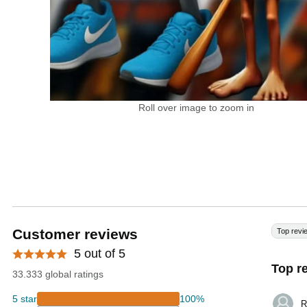
Roll over image to zoom in
Customer reviews
Top revi
5 out of 5
Top r
33.333 global ratings
5 star
100%
R