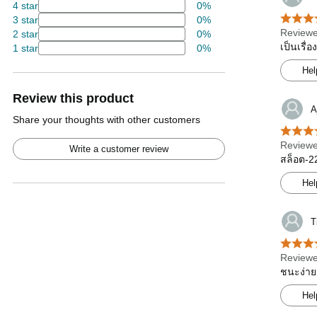
4 star
0%
3 star
0%
Reviewe
2 star
0%
เป็นเรื่
1 star
0%
Hel
Review this product
A
Share your thoughts with other customers
Reviewe
Write a customer review
สล็อต-22
Hel
T
Reviewe
ชนะง่าย
Hel