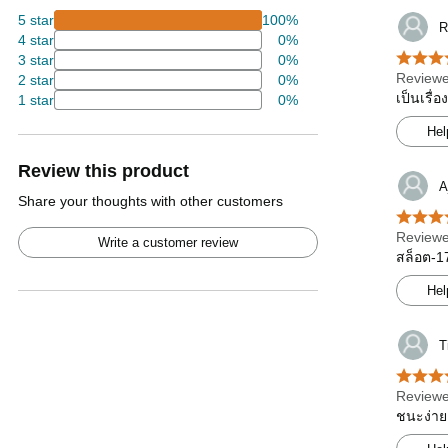
5 star
100%
R
4 star
0%
3 star
0%
Reviewe
2 star
0%
เป็นเรื่
1 star
0%
Hel
Review this product
A
Share your thoughts with other customers
Reviewe
Write a customer review
สล็อต-17
Hel
T
Reviewe
ชนะง่าย