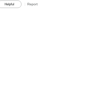
Report
Helpful