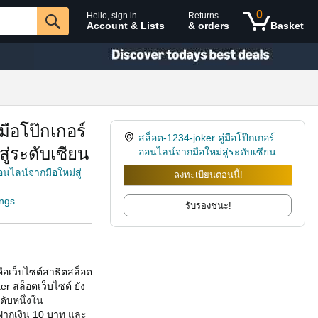
0
Hello, sign in
Returns
Account & Lists
& orders
Basket
มือโป๊กเกอร์
สล็อต-1234-joker คู่มือโป๊กเกอร์
ู่ระดับเซียน
ออนไลน์จากมือใหม่สู่ระดับเซียน
อนไลน์จากมือใหม่สู่
ลงทะเบียนตอนนี้!
ings
รับรองชนะ!
คือเว็บไซต์สาธิตสล็อต
r สล็อตเว็บไซต์ ยัง
นดับหนึ่งใน
ฝากเงิน 10 บาท และ