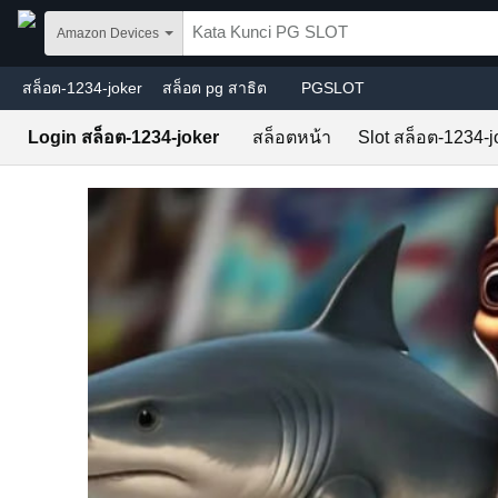
Skip to main content
Amazon Devices
สล็อต-1234-joker
สล็อต pg สาธิต
PGSLOT
Login สล็อต-1234-joker
สล็อตหน้า
Slot สล็อต-1234-j