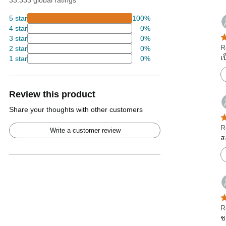
33.333 global ratings
5 star
100%
4 star
0%
3 star
0%
R
2 star
0%
เ
1 star
0%
Review this product
Share your thoughts with other customers
R
Write a customer review
ส
R
ช