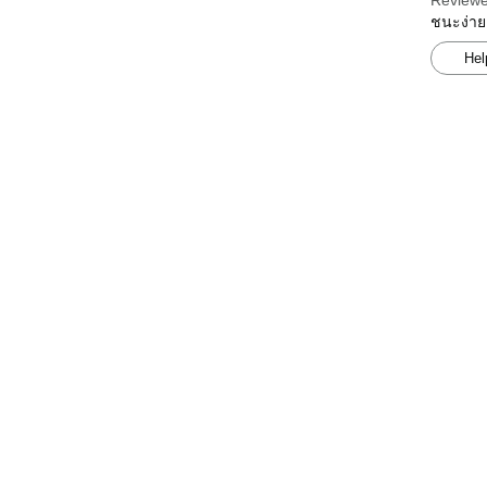
Reviewe
ชนะง่าย
Hel