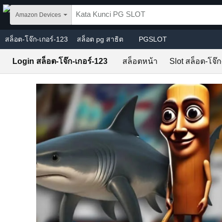
Skip to main content
Amazon Devices
สล็อต-โจ๊ก-เกอร์-123
สล็อต pg สาธิต
PGSLOT
Login สล็อต-โจ๊ก-เกอร์-123
สล็อตหน้า
Slot สล็อต-โจ๊ก