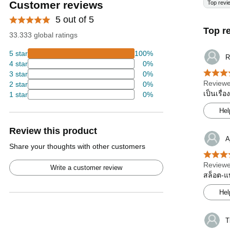
Customer reviews
Top revi
5 out of 5
Top r
33.333 global ratings
5 star
100%
R
4 star
0%
3 star
0%
Reviewe
2 star
0%
เป็นเรื่
1 star
0%
Hel
Review this product
A
Share your thoughts with other customers
Reviewe
Write a customer review
สล็อต-แ
Hel
T