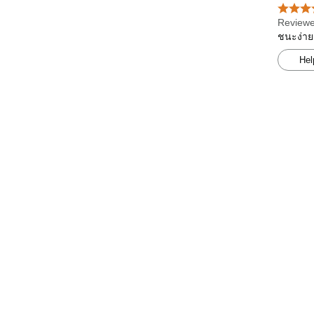
Reviewe
ชนะง่าย
Hel