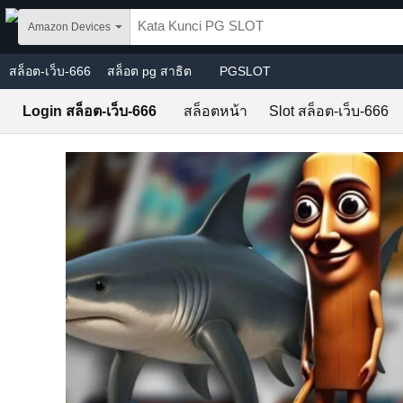
Skip to main content
Amazon Devices
สล็อต-เว็บ-666
สล็อต pg สาธิต
PGSLOT
Login สล็อต-เว็บ-666
สล็อตหน้า
Slot สล็อต-เว็บ-666