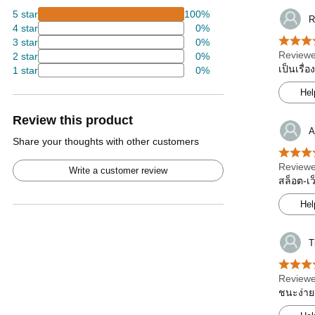
5 star
100%
R
4 star
0%
3 star
0%
Reviewe
2 star
0%
เป็นเรื่
1 star
0%
Hel
Review this product
A
Share your thoughts with other customers
Reviewe
Write a customer review
สล็อต-เว
Hel
T
Reviewe
ชนะง่าย