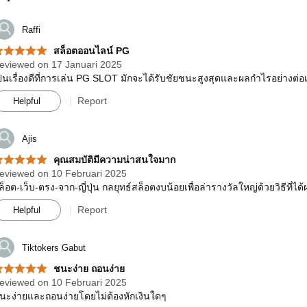
Raffi
สล็อตออนไลน์ PG
eviewed on 17 Januari 2025
ป็นเรื่องดีที่การเล่น PG SLOT มักจะได้รับชัยชนะสูงสุดและผลกำไรอย่างต่อเ
Report
Helpful
Ajis
คุณสมบัติมีความน่าสนใจมาก
eviewed on 10 Februari 2025
ล็อต-เว็บ-ตรง-จาก-ญี่ปุ่น กลยุทธ์สล็อตงบน้อยเพื่อล่ารางวัลใหญ่ด้วยวิธีที่ได้
Report
Helpful
Tiktokers Gabut
ชนะง่าย ถอนง่าย
eviewed on 10 Februari 2025
นะง่ายและถอนง่ายโดยไม่ต้องหักเงินใดๆ