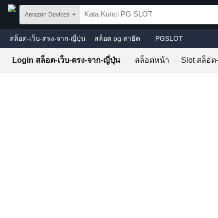
Skip to main content
Amazon Devices
สล็อต-เว็บ-ตรง-จาก-ญี่ปุ่น
สล็อต pg สาธิต
PGSLOT
Login สล็อต-เว็บ-ตรง-จาก-ญี่ปุ่น
สล็อตหน้า
Slot สล็อต-