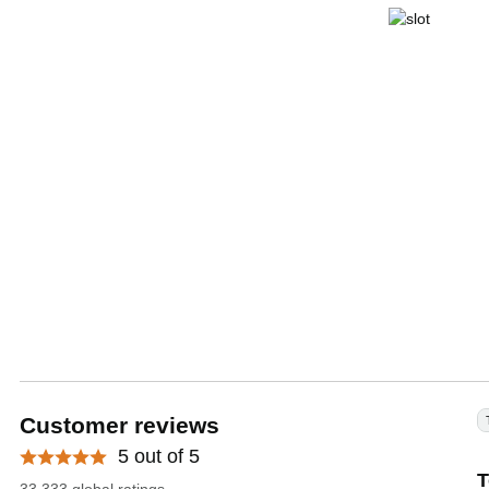
Customer reviews
5 out of 5
T