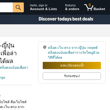
0
Hello, sign in
Returns
Account & Lists
& orders
Basket
ี่ปุ่น
สล็อต-เว็บ-ตรง-จาก-ญี่ปุ่น กลยุทธ์
พื่อล่า
สล็อตงบน้อยเพื่อล่ารางวัลใหญ่ด้วย
วิธีที่ได้ผล
่ได้ผล
ลงทะเบียนตอนนี้!
์สล็อตงบน้อยเพื่อล่า
รับรองชนะ!
ings
น
็บไซต์ คือเว็บไซต์
ต-เว็บ-ตรง-จาก-