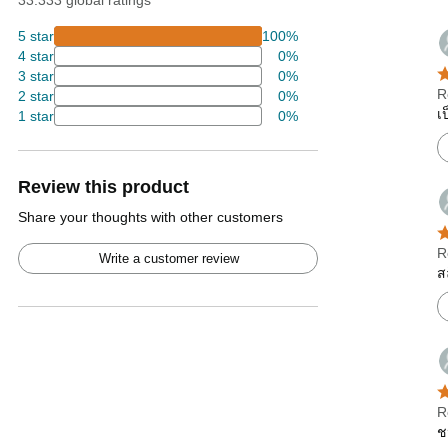
33.333 global ratings
5 star
100%
4 star
0%
3 star
0%
R
2 star
0%
เ
1 star
0%
Review this product
Share your thoughts with other customers
R
Write a customer review
ส
R
ช