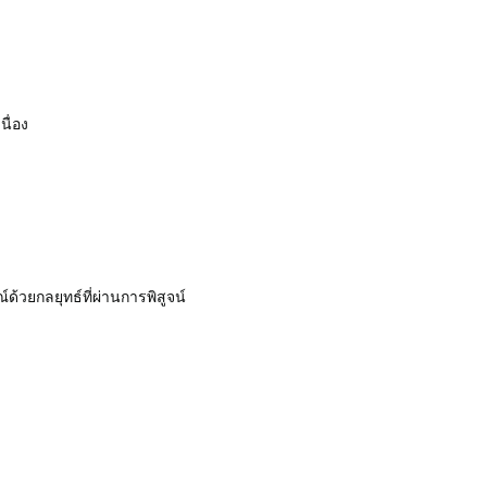
นื่อง
์ด้วยกลยุทธ์ที่ผ่านการพิสูจน์