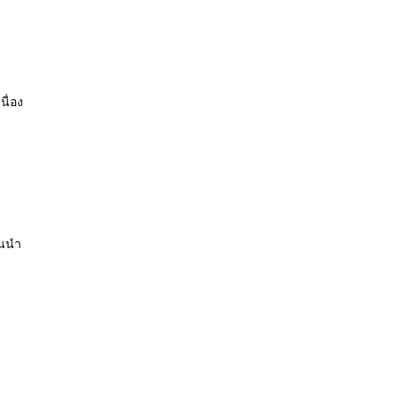
นื่อง
้นนำ