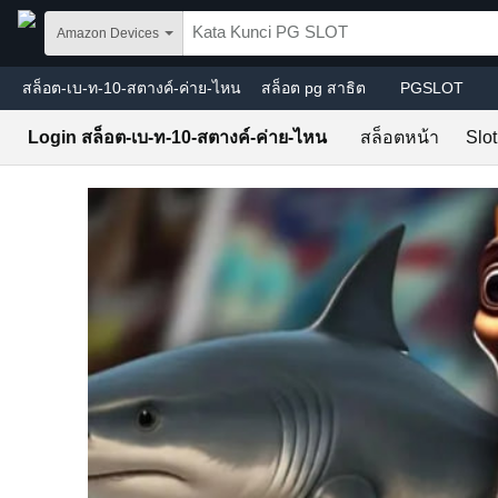
Skip to main content
Amazon Devices
สล็อต-เบ-ท-10-สตางค์-ค่าย-ไหน
สล็อต pg สาธิต
PGSLOT
Login สล็อต-เบ-ท-10-สตางค์-ค่าย-ไหน
สล็อตหน้า
Slo