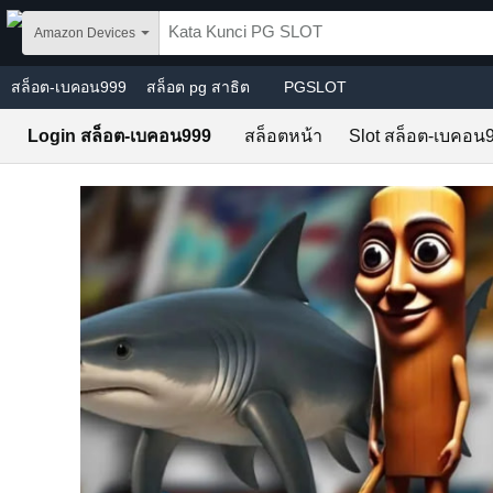
Skip to main content
Amazon Devices
สล็อต-เบคอน999
สล็อต pg สาธิต
PGSLOT
Login สล็อต-เบคอน999
สล็อตหน้า
Slot สล็อต-เบคอน