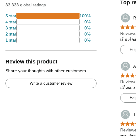
Top r
33.333 global ratings
5 star
100%
R
4 star
0%
3 star
0%
Reviewe
2 star
0%
เป็นเรื่
1 star
0%
Hel
Review this product
A
Share your thoughts with other customers
Reviewe
Write a customer review
สล็อต-เบ
Hel
T
Reviewe