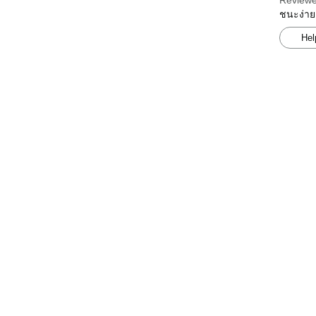
Reviewe
ชนะง่าย
Hel