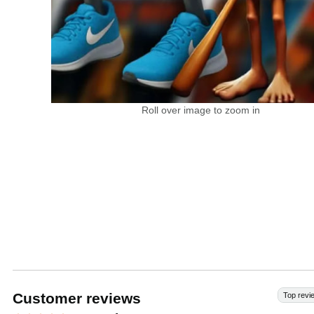
Roll over image to zoom in
Customer reviews
Top revi