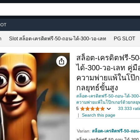
LOT
า
Slot สล็อต-เครดิตฟรี-50-ถอน-ได้-300-วอ-เลท
PG SLOT
สล็อต-เครดิตฟรี-5
ได้-300-วอ-เลท คู่มื
ความพ่ายแพ้ในโป๊ก
กลยุทธ์ขั้นสูง
สล็อต-เครดิตฟรี-50-ถอน-ได้-300-วอ
ความพ่ายแพ้ในโป๊กเกอร์ด้วยกลยุทธ
5
33.333 rat
|
Search this page
Varian:
สล็อต-เครดิตฟรี-50-ถอน
สล็อต-เครดิตฟรี-50-ถอน-ได้-300