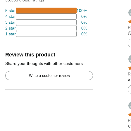
33.333 global ratings
5 star
100%
4 star
0%
3 star
0%
R
2 star
0%
เ
1 star
0%
Review this product
Share your thoughts with other customers
R
Write a customer review
ส
R
ช