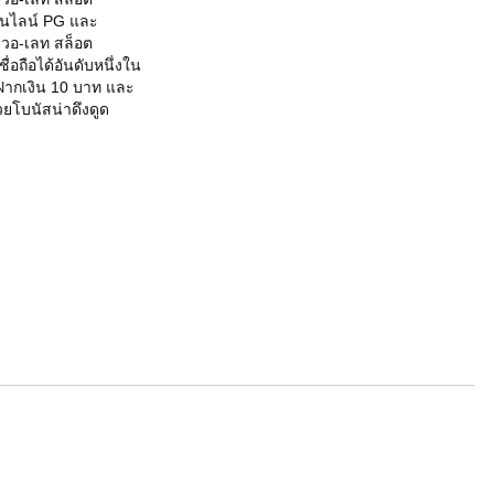
ออนไลน์ PG และ
-วอ-เลท สล็อต
ื่อถือได้อันดับหนึ่งใน
ฝากเงิน 10 บาท และ
วยโบนัสน่าดึงดูด