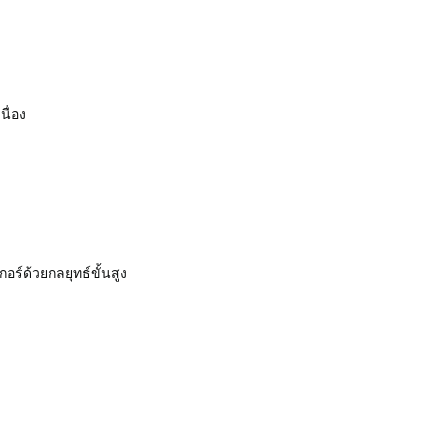
นื่อง
อร์ด้วยกลยุทธ์ขั้นสูง