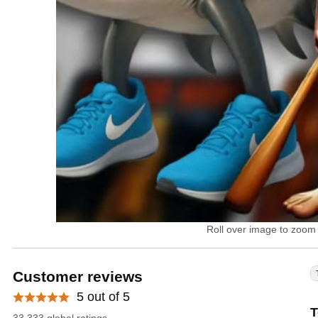
Roll over image to zoom 
Customer reviews
5 out of 5
T