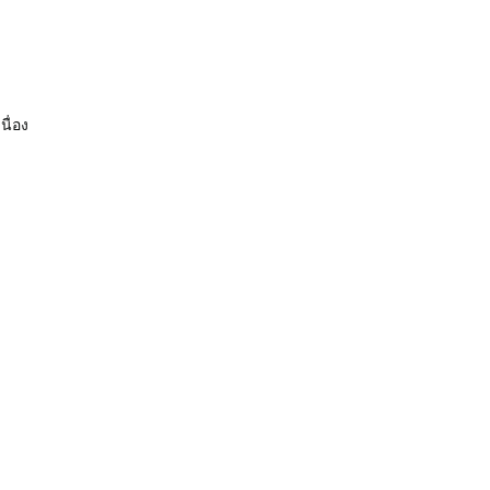
นื่อง