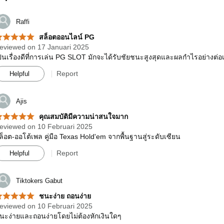
Raffi
สล็อตออนไลน์ PG
eviewed on 17 Januari 2025
ป็นเรื่องดีที่การเล่น PG SLOT มักจะได้รับชัยชนะสูงสุดและผลกำไรอย่างต่อเ
Report
Helpful
Ajis
คุณสมบัติมีความน่าสนใจมาก
eviewed on 10 Februari 2025
ล็อต-ออโต้เพล คู่มือ Texas Hold'em จากพื้นฐานสู่ระดับเซียน
Report
Helpful
Tiktokers Gabut
ชนะง่าย ถอนง่าย
eviewed on 10 Februari 2025
นะง่ายและถอนง่ายโดยไม่ต้องหักเงินใดๆ