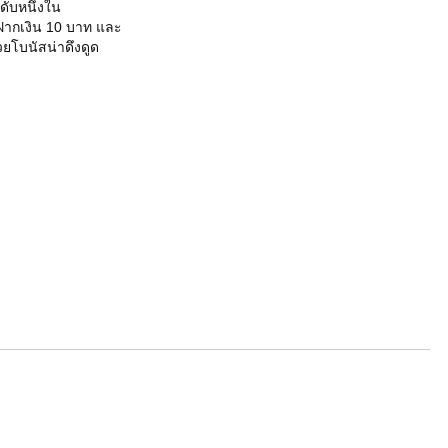
นดับหนึ่งใน
ฝากเงิน 10 บาท และ
วยโบนัสน่าดึงดูด