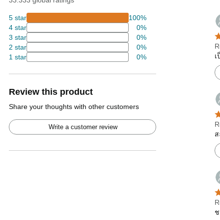
33.333 global ratings
5 star
100%
4 star
0%
3 star
0%
R
2 star
0%
เ
1 star
0%
Review this product
Share your thoughts with other customers
R
Write a customer review
ส
R
ช