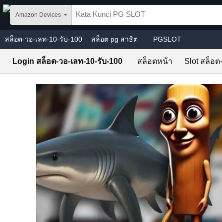
Skip to main content
Amazon Devices
สล็อต-วอ-เลท-10-รับ-100
สล็อต pg สาธิต
PGSLOT
Login สล็อต-วอ-เลท-10-รับ-100
สล็อตหน้า
Slot สล็อต