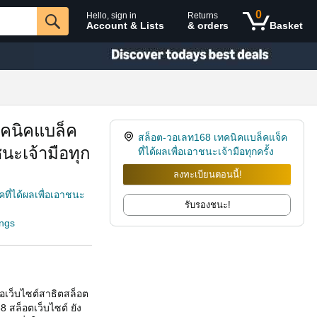
0
Hello, sign in
Returns
Account & Lists
& orders
Basket
ทคนิคแบล็ค
สล็อต-วอเลท168 เทคนิคแบล็คแจ็ค
ชนะเจ้ามือทุก
ที่ได้ผลเพื่อเอาชนะเจ้ามือทุกครั้ง
ลงทะเบียนตอนนี้!
ที่ได้ผลเพื่อเอาชนะ
รับรองชนะ!
ings
อเว็บไซต์สาธิตสล็อต
สล็อตเว็บไซต์ ยัง