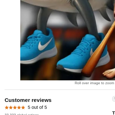
Roll over image to zoom 
Customer reviews
5 out of 5
T