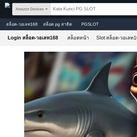
Skip to main content
Amazon Devices
สล็อต-วอเลท168
สล็อต pg สาธิต
PGSLOT
Login สล็อต-วอเลท168
สล็อตหน้า
Slot สล็อต-วอเลท