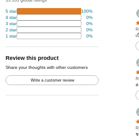
33.333 global ratings
5 star
100%
4 star
0%
3 star
0%
R
2 star
0%
เ
1 star
0%
Review this product
Share your thoughts with other customers
R
Write a customer review
ส
R
ช