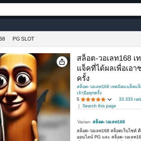
168
PG SLOT
สล็อต-วอเลท168 เ
แจ็คที่ได้ผลเพื่อเอา
ครั้ง
สล็อต-วอเลท168 เทคนิคแบล็คแจ็ค
เจ้ามือทุกครั้ง
5
33.333 rat
|
Search this page
Varian:
สล็อต-วอเลท168
สล็อต-วอเลท168 สล็อตเว็บไซต์ คื
ออนไลน์ PG และ สล็อต-วอเลท168 