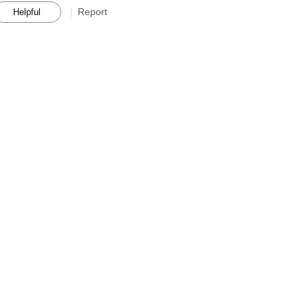
Report
Helpful