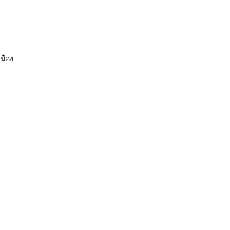
นื่อง