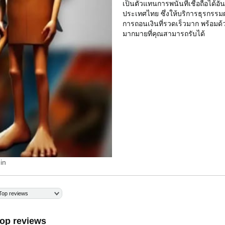
เป็นตัวแทนการพนันที่เชื่อถือได้อั
ประเทศไทย ซึ่งให้บริการธุรกรรม
การถอนเงินที่รวดเร็วมาก พร้อมด้
มากมายที่คุณสามารถรับได้
in
Top reviews
op reviews