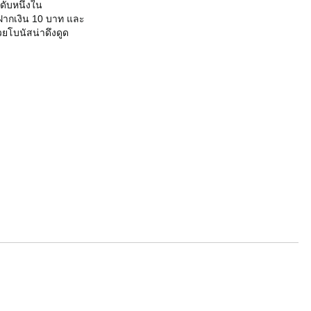
นดับหนึ่งใน
ฝากเงิน 10 บาท และ
วยโบนัสน่าดึงดูด