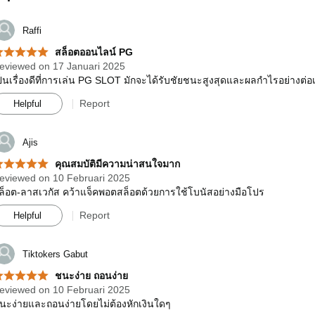
Raffi
สล็อตออนไลน์ PG
eviewed on 17 Januari 2025
ป็นเรื่องดีที่การเล่น PG SLOT มักจะได้รับชัยชนะสูงสุดและผลกำไรอย่างต่อเ
Report
Helpful
Ajis
คุณสมบัติมีความน่าสนใจมาก
eviewed on 10 Februari 2025
ล็อต-ลาสเวกัส คว้าแจ็คพอตสล็อตด้วยการใช้โบนัสอย่างมือโปร
Report
Helpful
Tiktokers Gabut
ชนะง่าย ถอนง่าย
eviewed on 10 Februari 2025
นะง่ายและถอนง่ายโดยไม่ต้องหักเงินใดๆ