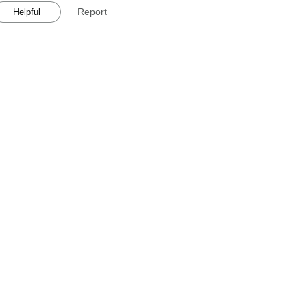
Report
Helpful