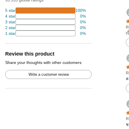
33.333 global ratings
5 star
100%
4 star
0%
3 star
0%
R
2 star
0%
เ
1 star
0%
Review this product
Share your thoughts with other customers
R
Write a customer review
ส
R
ช