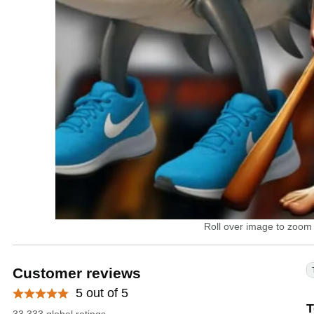
Roll over image to zoom 
Customer reviews
5 out of 5
T