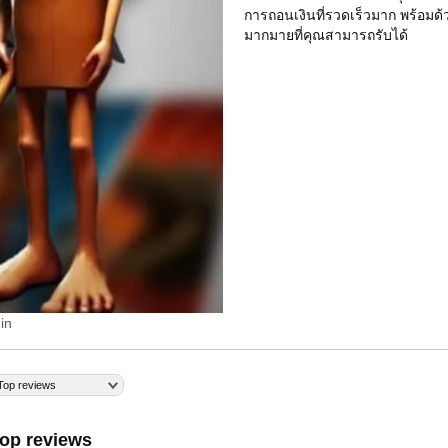
การถอนเงินที่รวดเร็วมาก พร้อมด้
มากมายที่คุณสามารถรับได้
in
Top reviews
op reviews