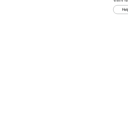
ชนะง่าย
Hel