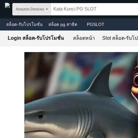
Skip to main content
Amazon Devices
สล็อต-รับโปรโมชั่น
สล็อต pg สาธิต
PGSLOT
Login สล็อต-รับโปรโมชั่น
สล็อตหน้า
Slot สล็อต-รับโป