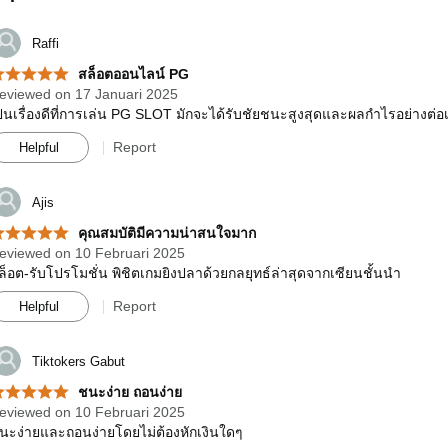
Raffi
สล็อตออนไลน์ PG
eviewed on 17 Januari 2025
ป็นเรื่องดีที่การเล่น PG SLOT มักจะได้รับชัยชนะสูงสุดและผลกำไรอย่างต่อเ
Report
Helpful
Ajis
คุณสมบัติมีความน่าสนใจมาก
eviewed on 10 Februari 2025
ล็อต-รับโปรโมชั่น พิชิตเกมยิงปลาด้วยกลยุทธ์ล่าสุดจากเซียนชั้นนำ
Report
Helpful
Tiktokers Gabut
ชนะง่าย ถอนง่าย
eviewed on 10 Februari 2025
นะง่ายและถอนง่ายโดยไม่ต้องหักเงินใดๆ