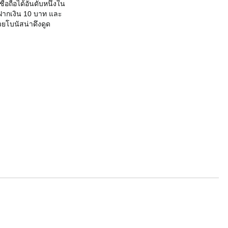
ื่อถือได้อันดับหนึ่งใน
ฝากเงิน 10 บาท และ
วยโบนัสน่าดึงดูด