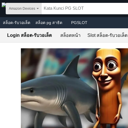
Skip to main content
Amazon Devices
สล็อต-รับวอเล็ต
สล็อต pg สาธิต
PGSLOT
Login สล็อต-รับวอเล็ต
สล็อตหน้า
Slot สล็อต-รับวอเล็ต