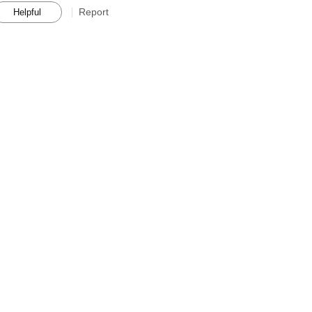
Report
Helpful