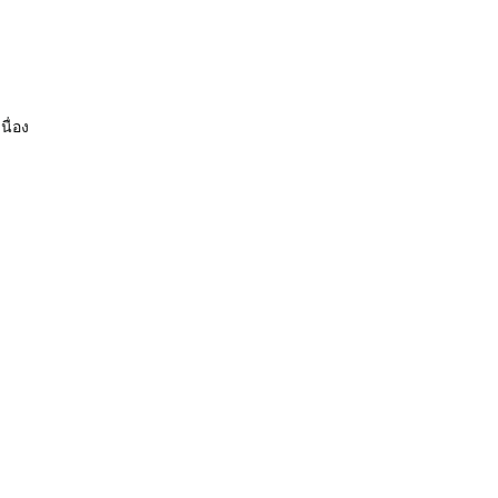
นื่อง