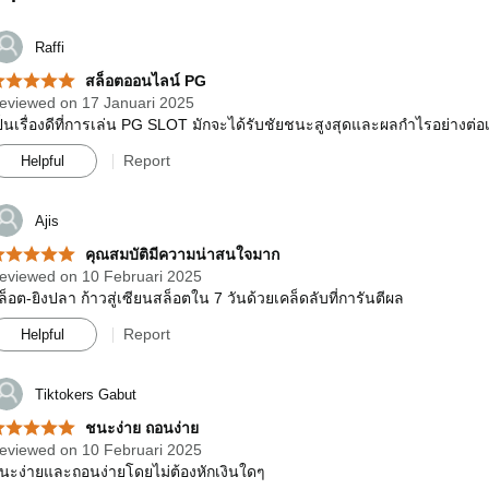
Raffi
สล็อตออนไลน์ PG
eviewed on 17 Januari 2025
ป็นเรื่องดีที่การเล่น PG SLOT มักจะได้รับชัยชนะสูงสุดและผลกำไรอย่างต่อเ
Report
Helpful
Ajis
คุณสมบัติมีความน่าสนใจมาก
eviewed on 10 Februari 2025
ล็อต-ยิงปลา ก้าวสู่เซียนสล็อตใน 7 วันด้วยเคล็ดลับที่การันตีผล
Report
Helpful
Tiktokers Gabut
ชนะง่าย ถอนง่าย
eviewed on 10 Februari 2025
นะง่ายและถอนง่ายโดยไม่ต้องหักเงินใดๆ