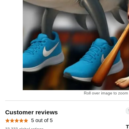
Roll over image to zoom 
Customer reviews
5 out of 5
T