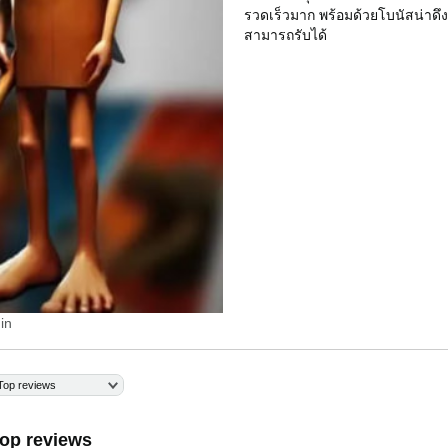
รวดเร็วมาก พร้อมด้วยโบนัสน่าดึง
สามารถรับได้
in
Top reviews
op reviews