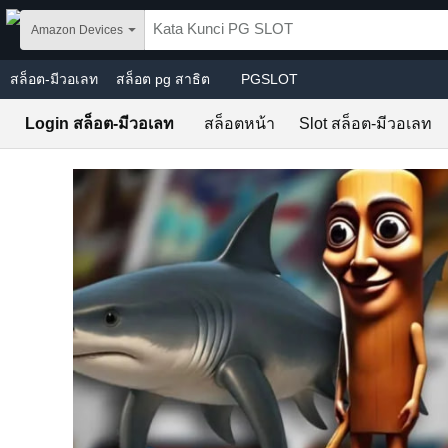
Skip to main content
Amazon Devices
สล็อต-มีวอเลท
สล็อต pg สาธิต
PGSLOT
Login สล็อต-มีวอเลท
สล็อตหน้า
Slot สล็อต-มีวอเลท