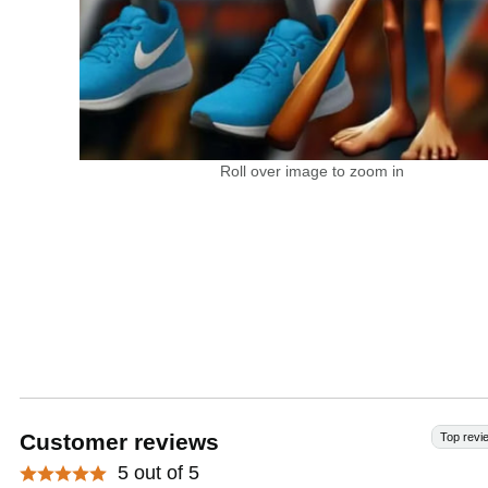
Roll over image to zoom in
Customer reviews
Top revi
5 out of 5