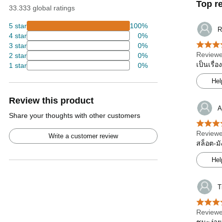
Top r
33.333 global ratings
5 star
100%
R
4 star
0%
3 star
0%
Reviewe
2 star
0%
เป็นเรื่
1 star
0%
Hel
Review this product
A
Share your thoughts with other customers
Reviewe
Write a customer review
สล็อต-มั
Hel
T
Reviewe