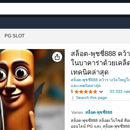
PG SLOT
สล็อต-พุชชี่888 คว้
ในบาคาร่าด้วยเคล็
เทคนิคล่าสุด
สล็อต-พุชชี่888 คว้ารางวัลใหญ่ใ
และเทคนิคล่าสุด
5
33.333 rat
|
Search this page
Varian:
สล็อต-พุชชี่888
สล็อต-พุชชี่888 สล็อตเว็บไซต์ คื
ออนไลน์ PG และ สล็อต-พุชชี่888 