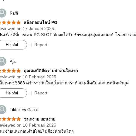
Raffi
สล็อตออนไลน์ PG
eviewed on 17 Januari 2025
ป็นเรื่องดีที่การเล่น PG SLOT มักจะได้รับชัยชนะสูงสุดและผลกำไรอย่างต่อเ
Report
Helpful
Ajis
คุณสมบัติมีความน่าสนใจมาก
eviewed on 10 Februari 2025
ล็อต-พุชชี่888 คว้ารางวัลใหญ่ในบาคาร่าด้วยเคล็ดลับและเทคนิคล่าสุด
Report
Helpful
Tiktokers Gabut
ชนะง่าย ถอนง่าย
eviewed on 10 Februari 2025
นะง่ายและถอนง่ายโดยไม่ต้องหักเงินใดๆ