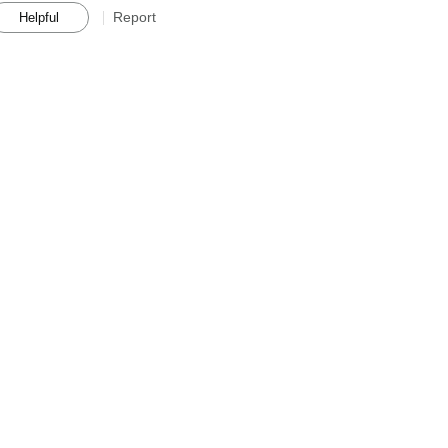
Report
Helpful