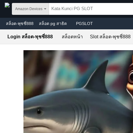
Skip to main content
Amazon Devices
สล็อต-พุชชี่888
สล็อต pg สาธิต
PGSLOT
Login สล็อต-พุชชี่888
สล็อตหน้า
Slot สล็อต-พุชชี่888