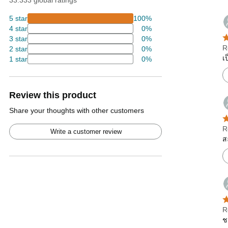
33.333 global ratings
5 star
100%
4 star
0%
3 star
0%
R
2 star
0%
เ
1 star
0%
Review this product
Share your thoughts with other customers
R
Write a customer review
ส
R
ช