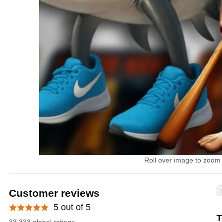
Roll over image to zoom 
Customer reviews
5 out of 5
T