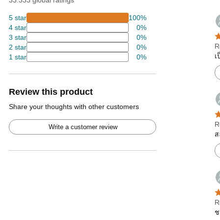
33.333 global ratings
5 star
100%
4 star
0%
3 star
0%
R
2 star
0%
เ
1 star
0%
Review this product
Share your thoughts with other customers
R
Write a customer review
ส
R
ช