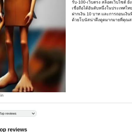
รับ-100-เว็บตรง สล็อตเว็บไซต์ ยั
เชื่อถือได้อันดับหนึ่งในประเทศไทย
ฝากเงิน 10 บาท และการถอนเงินที
ด้วยโบนัสน่าดึงดูดมากมายที่คุณ
in
Top reviews
op reviews