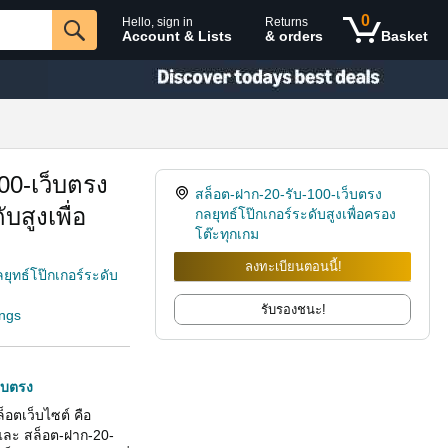
0
Hello, sign in
Returns
Account & Lists
& orders
Basket
00-เว็บตรง
สล็อต-ฝาก-20-รับ-100-เว็บตรง
บสูงเพื่อ
กลยุทธ์โป๊กเกอร์ระดับสูงเพื่อครอง
โต๊ะทุกเกม
ลงทะเบียนตอนนี้!
ยุทธ์โป๊กเกอร์ระดับ
รับรองชนะ!
ings
็บตรง
็อตเว็บไซต์ คือ
และ สล็อต-ฝาก-20-