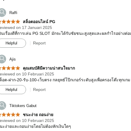
Raffi
สล็อตออนไลน์ PG
eviewed on 17 Januari 2025
ป็นเรื่องดีที่การเล่น PG SLOT มักจะได้รับชัยชนะสูงสุดและผลกำไรอย่างต่อเ
Report
Helpful
Ajis
คุณสมบัติมีความน่าสนใจมาก
eviewed on 10 Februari 2025
ล็อต-ฝาก-20-รับ-100-เว็บตรง กลยุทธ์โป๊กเกอร์ระดับสูงเพื่อครองโต๊ะทุกเกม
Report
Helpful
Tiktokers Gabut
ชนะง่าย ถอนง่าย
eviewed on 10 Februari 2025
นะง่ายและถอนง่ายโดยไม่ต้องหักเงินใดๆ