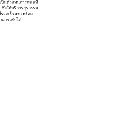
งเป็นตัวแทนการพนันที่
 ซึ่งให้บริการธุรกรรม
่รวดเร็วมาก พร้อม
สามารถรับได้