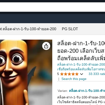
ot สล็อต-ฝาก-1-รับ-100-ทำยอด-200
PG SLOT
สล็อต-ฝาก-1-รับ-1
ยอด-200 เลือกเว็บสล็
ถือพร้อมเคล็ดลับเพ
สล็อต-ฝาก-1-รับ-100-ทำยอด-200 เ
เชื่อถือพร้อมเคล็ดลับเพิ่มโอกาสช
5
33.333 rat
|
Search this page
Varian:
สล็อต-ฝาก-1-รับ-100-ท
สล็อต-ฝาก-1-รับ-100-ทำยอด-200 
เว็บไซต์สาธิตสล็อตออนไลน์ PG 