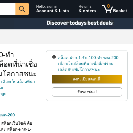
0
Hello, sign in
Returns
Account & Lists
& orders
Basket
00-ทำ
สล็อต-ฝาก-1-รับ-100-ทำยอด-200
อตที่น่าเชื่อ
เลือกเว็บสล็อตที่น่าเชื่อถือพร้อม
เคล็ดลับเพิ่มโอกาสชนะ
ิ่มโอกาสชนะ
ลงทะเบียนตอนนี้!
ลือกเว็บสล็อตที่น่า
นะ
รับรองชนะ!
ings
ำยอด-200
สล็อตเว็บไซต์ คือ
และ สล็อต-ฝาก-1-