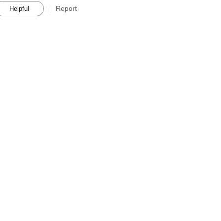
Report
Helpful