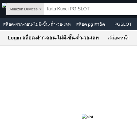
Skip to main content
Amazon Devices
สล็อต-ฝาก-ถอน-ไม่มี-ขั้น-ต่ํา-วอ-เลท
สล็อต pg สาธิต
PGSLOT
Login สล็อต-ฝาก-ถอน-ไม่มี-ขั้น-ต่ํา-วอ-เลท
สล็อตหน้า