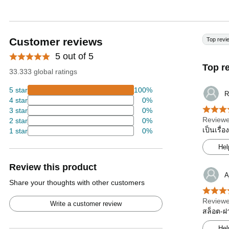
Customer reviews
Top revi
5 out of 5
Top r
33.333 global ratings
5 star
100%
R
4 star
0%
3 star
0%
Reviewe
2 star
0%
เป็นเรื่
1 star
0%
Hel
Review this product
A
Share your thoughts with other customers
Reviewe
Write a customer review
สล็อต-ฝา
Hel