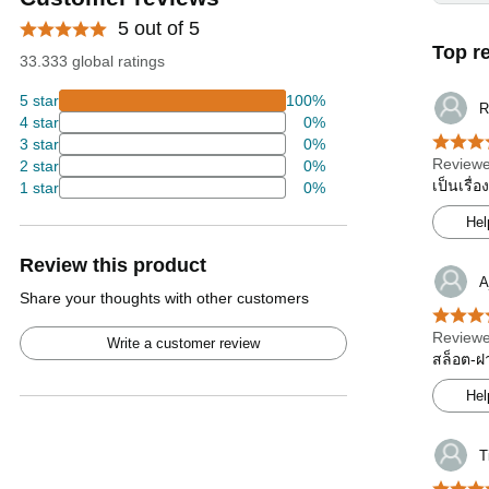
5 out of 5
Top r
33.333 global ratings
5 star
100%
R
4 star
0%
3 star
0%
Reviewe
2 star
0%
เป็นเรื่
1 star
0%
Hel
Review this product
A
Share your thoughts with other customers
Reviewe
Write a customer review
สล็อต-ฝ
Hel
T