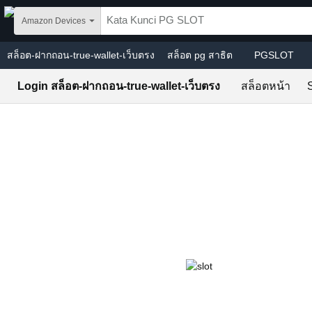
Skip to main content
Amazon Devices
สล็อต-ฝากถอน-true-wallet-เว็บตรง
สล็อต pg สาธิต
PGSLOT
Login สล็อต-ฝากถอน-true-wallet-เว็บตรง
สล็อตหน้า