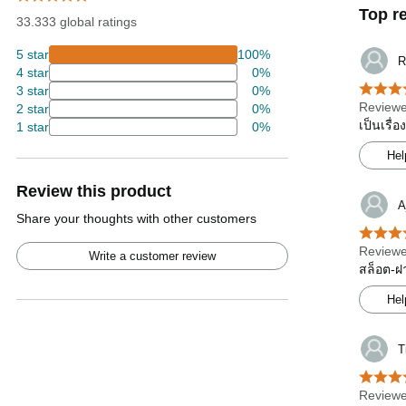
Top r
33.333 global ratings
5 star
100%
R
4 star
0%
3 star
0%
Reviewe
2 star
0%
เป็นเรื่
1 star
0%
Hel
Review this product
A
Share your thoughts with other customers
Reviewe
Write a customer review
สล็อต-ฝา
Hel
T
Reviewe