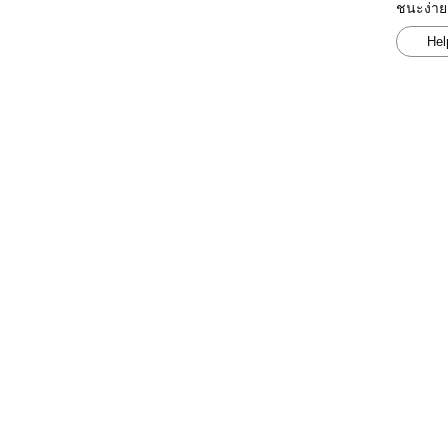
ชนะง่าย
Hel