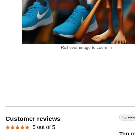
Roll over image to zoom in
Customer reviews
Top revi
5 out of 5
Top r