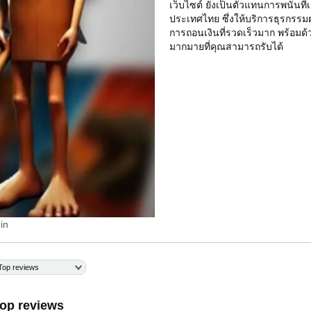
เว็บไซต์ ยังเป็นตัวแทนการพนันที่เช
ประเทศไทย ซึ่งให้บริการธุรกรรม
การถอนเงินที่รวดเร็วมาก พร้อมด้
มากมายที่คุณสามารถรับได้
in
Top reviews
op reviews