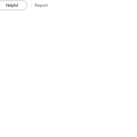
Report
Helpful