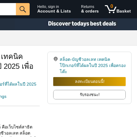
0
Hello, sign in
Returns
Account & Lists
& orders
Basket
 เทคนิค
สล็อต-บัญชีวอลเลท เทคนิค
ี 2025 เพื่อ
โป๊กเกอร์ที่ได้ผลในปี 2025 เพื่อครอง
โต๊ะ
ลงทะเบียนตอนนี้!
ร์ที่ได้ผลในปี 2025
รับรองชนะ!
ings
 คือเว็บไซต์สาธิต
ชีวอลเลท สล็อต