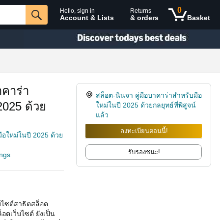
0
Hello, sign in
Returns
Account & Lists
& orders
Basket
าคาร่า
สล็อต-นินจา คู่มือบาคาร่าสำหรับมือ
2025 ด้วย
ใหม่ในปี 2025 ด้วยกลยุทธ์ที่พิสูจน์
แล้ว
ลงทะเบียนตอนนี้!
ือใหม่ในปี 2025 ด้วย
รับรองชนะ!
ings
็บไซต์สาธิตสล็อต
ตเว็บไซต์ ยังเป็น