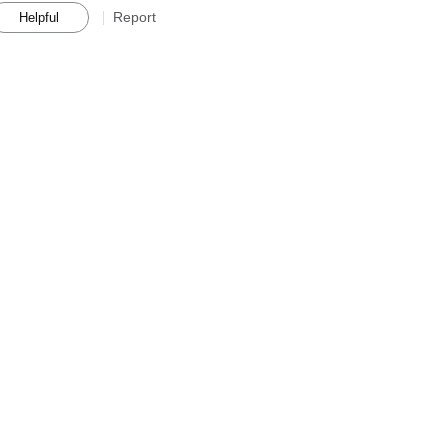
Report
Helpful