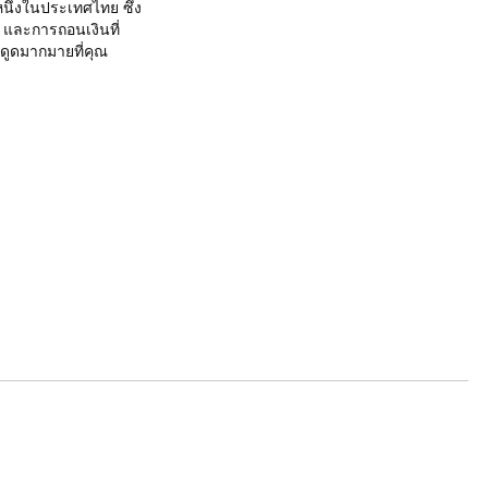
หนึ่งในประเทศไทย ซึ่ง
 และการถอนเงินที่
ดูดมากมายที่คุณ