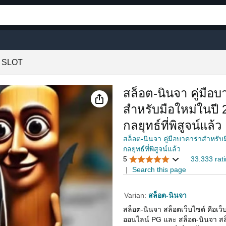
 SLOT
สล็อต-นินจา คู่มือบ
สำหรับมือใหม่ในปี 
กลยุทธ์ที่พิสูจน์แล้ว
สล็อต-นินจา คู่มือบาคาร่าสำหรับม
กลยุทธ์ที่พิสูจน์แล้ว
5
33.333 rat
|
Search this page
Varian:
สล็อต-นินจา
สล็อต-นินจา สล็อตเว็บไซต์ คือเว
ออนไลน์ PG และ สล็อต-นินจา สล็อ