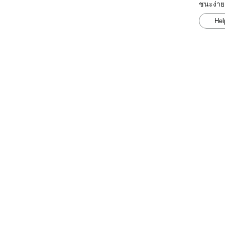
ชนะง่าย
Hel