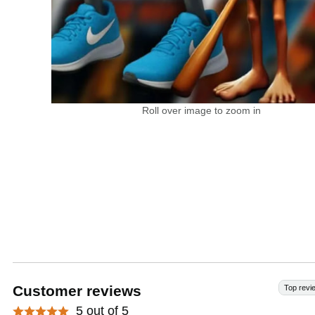
Roll over image to zoom in
Customer reviews
Top revi
5 out of 5