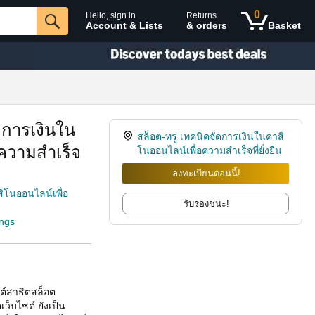
0
Hello, sign in
Returns
Account & Lists
& orders
Basket
ดการเงินใน
สล็อต-ทรู เทคนิคจัดการเงินในคาสิ
อความสำเร็จ
โนออนไลน์เพื่อความสำเร็จที่ยั่งยืน
ลงทะเบียนตอนนี้!
ิโนออนไลน์เพื่อ
รับรองชนะ!
ings
ซต์สาธิตสล็อต
ว็บไซต์ ยังเป็น