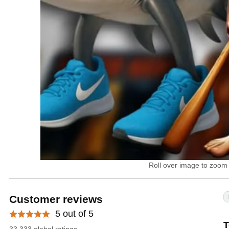
Roll over image to zoom 
Customer reviews
5 out of 5
T