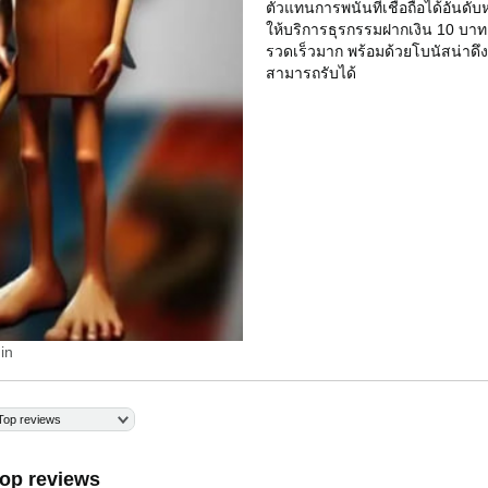
ตัวแทนการพนันที่เชื่อถือได้อันดับ
ให้บริการธุรกรรมฝากเงิน 10 บาท
รวดเร็วมาก พร้อมด้วยโบนัสน่าดึง
สามารถรับได้
in
Top reviews
op reviews