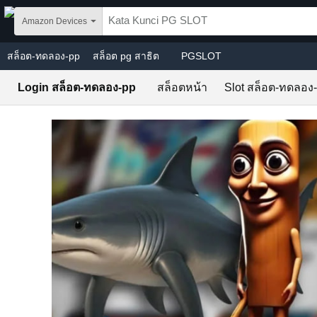
Skip to main content
Amazon Devices
สล็อต-ทดลอง-pp
สล็อต pg สาธิต
PGSLOT
Login สล็อต-ทดลอง-pp
สล็อตหน้า
Slot สล็อต-ทดลอง