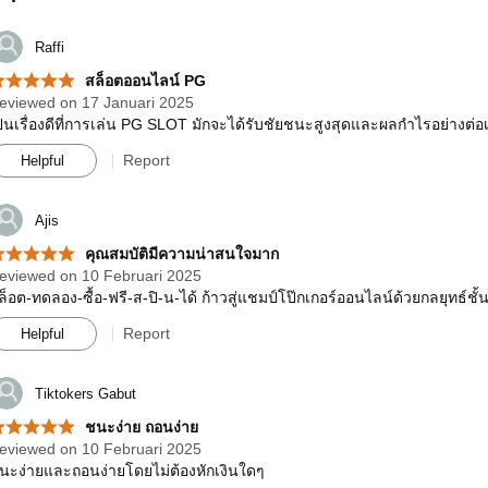
Raffi
สล็อตออนไลน์ PG
eviewed on 17 Januari 2025
ป็นเรื่องดีที่การเล่น PG SLOT มักจะได้รับชัยชนะสูงสุดและผลกำไรอย่างต่อเ
Report
Helpful
Ajis
คุณสมบัติมีความน่าสนใจมาก
eviewed on 10 Februari 2025
ล็อต-ทดลอง-ซื้อ-ฟรี-ส-ปิ-น-ได้ ก้าวสู่แชมป์โป๊กเกอร์ออนไลน์ด้วยกลยุทธ์ชั้
Report
Helpful
Tiktokers Gabut
ชนะง่าย ถอนง่าย
eviewed on 10 Februari 2025
นะง่ายและถอนง่ายโดยไม่ต้องหักเงินใดๆ