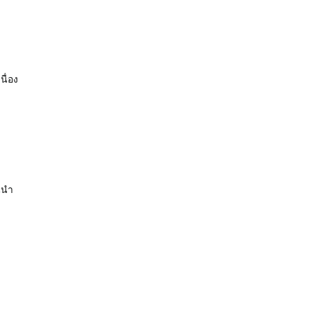
นื่อง
นนำ