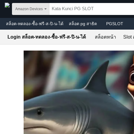
Skip to main content
Amazon Devices
สล็อต-ทดลอง-ซื้อ-ฟรี-ส-ปิ-น-ได้
สล็อต pg สาธิต
PGSLOT
Login สล็อต-ทดลอง-ซื้อ-ฟรี-ส-ปิ-น-ได้
สล็อตหน้า
Slot 