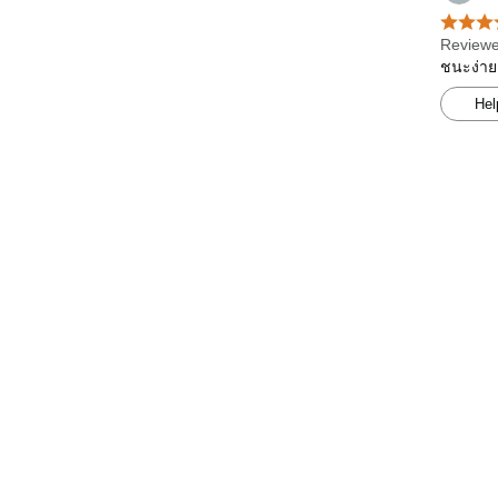
Reviewe
ชนะง่าย
Hel