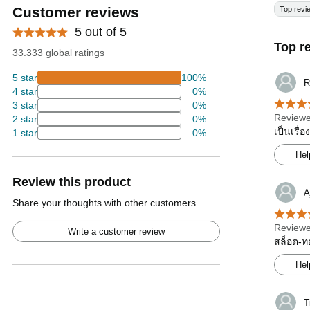
Customer reviews
Top revi
5 out of 5
Top r
33.333 global ratings
5 star
100%
R
4 star
0%
3 star
0%
Reviewe
2 star
0%
เป็นเรื่
1 star
0%
Hel
Review this product
A
Share your thoughts with other customers
Reviewe
Write a customer review
สล็อต-ทด
Hel
T