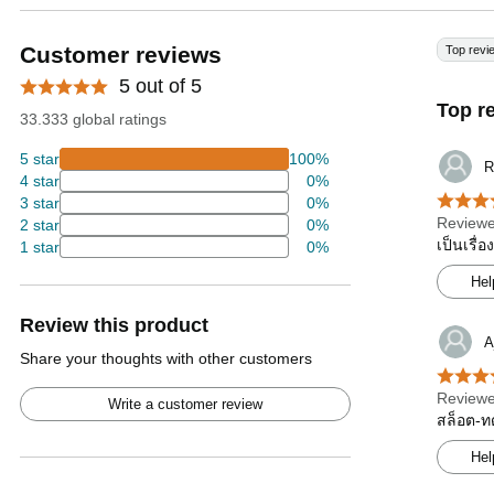
Customer reviews
Top revi
5 out of 5
Top r
33.333 global ratings
5 star
100%
R
4 star
0%
3 star
0%
Reviewe
2 star
0%
เป็นเรื่
1 star
0%
Hel
Review this product
A
Share your thoughts with other customers
Reviewe
Write a customer review
สล็อต-ทด
Hel