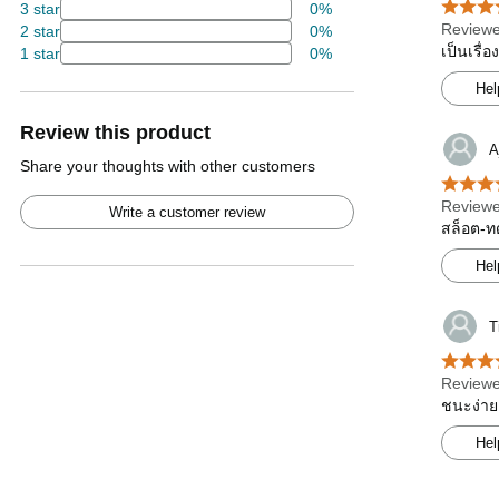
3 star
0%
Reviewe
2 star
0%
เป็นเรื่
1 star
0%
Hel
Review this product
A
Share your thoughts with other customers
Reviewe
Write a customer review
สล็อต-ท
Hel
T
Reviewe
ชนะง่าย
Hel