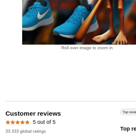
Roll over image to zoom in
Customer reviews
Top revi
5 out of 5
Top r
33.333 global ratings