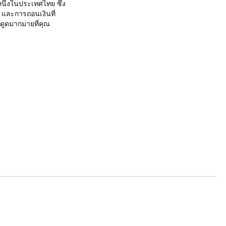
หนึ่งในประเทศไทย ซึ่ง
 และการถอนเงินที่
ดูดมากมายที่คุณ