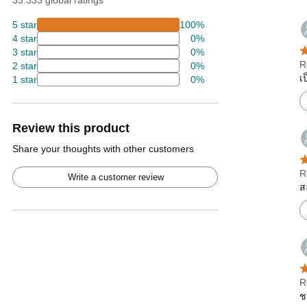
33.333 global ratings
5 star
100%
4 star
0%
3 star
0%
R
2 star
0%
เ
1 star
0%
Review this product
Share your thoughts with other customers
R
Write a customer review
ส
R
ช