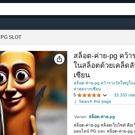
PG SLOT
สล็อต-ค่าย-pg คว้า
ในสล็อตด้วยเคล็ดลั
เซียน
สล็อต-ค่าย-pg คว้ารางวัลใหญ่ใน
ล่าสุดจากเซียน
5
33.333 rat
|
Search this page
Varian:
สล็อต-ค่าย-pg
สล็อต-ค่าย-pg สล็อตเว็บไซต์ คือเ
ออนไลน์ PG และ สล็อต-ค่าย-pg สล