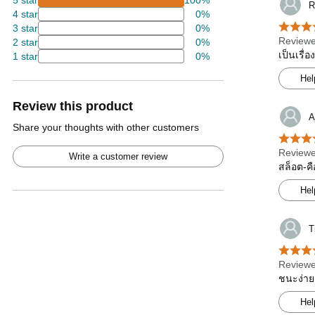
5 star
100%
R
4 star
0%
3 star
0%
Reviewe
2 star
0%
เป็นเรื่
1 star
0%
Hel
Review this product
A
Share your thoughts with other customers
Reviewe
Write a customer review
สล็อต-คื
Hel
T
Reviewe
ชนะง่าย
Hel