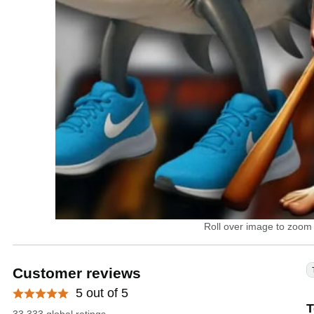
Roll over image to zoom 
Customer reviews
5 out of 5
T