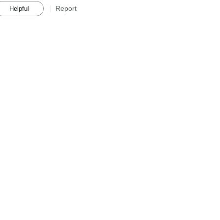
Report
Helpful