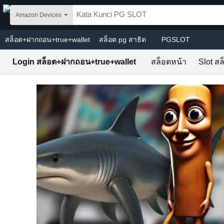
Skip to main content
Amazon Devices
สล็อต+ฝากถอน+true+wallet
สล็อต pg สาธิต
PGSLOT
Login สล็อต+ฝากถอน+true+wallet
สล็อตหน้า
Slot ส