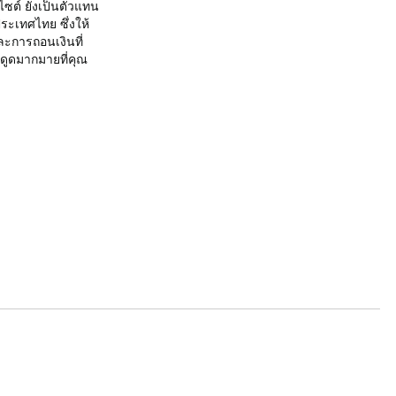
ซต์ ยังเป็นตัวแทน
ประเทศไทย ซึ่งให้
ะการถอนเงินที่
ดูดมากมายที่คุณ