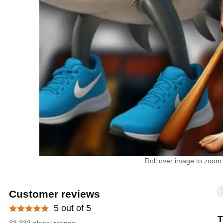
Roll over image to zoom 
Customer reviews
5 out of 5
T