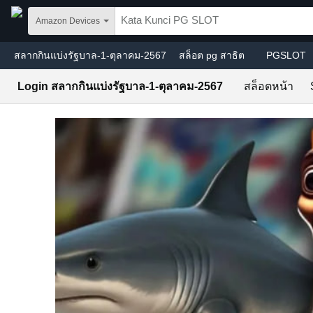
Skip to main content
Amazon Devices
สลากกินแบ่งรัฐบาล-1-ตุลาคม-2567
สล็อต pg สาธิต
PGSLOT
Login สลากกินแบ่งรัฐบาล-1-ตุลาคม-2567
สล็อตหน้า