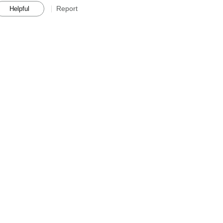
Report
Helpful