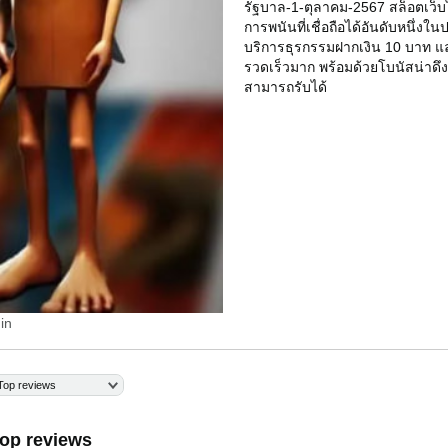
รัฐบาล-1-ตุลาคม-2567 สล็อตเว็บไ
การพนันที่เชื่อถือได้อันดับหนึ่งใน
บริการธุรกรรมฝากเงิน 10 บาท แล
รวดเร็วมาก พร้อมด้วยโบนัสน่าดึง
สามารถรับได้
in
Top reviews
op reviews