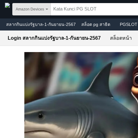
Skip to main content
Amazon Devices
สลากกินแบ่งรัฐบาล-1-กันยายน-2567
สล็อต pg สาธิต
PGSLOT
Login สลากกินแบ่งรัฐบาล-1-กันยายน-2567
สล็อตหน้า