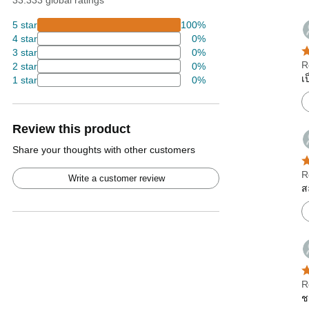
33.333 global ratings
5 star
100%
4 star
0%
3 star
0%
R
2 star
0%
เ
1 star
0%
Review this product
Share your thoughts with other customers
R
Write a customer review
ส
R
ช