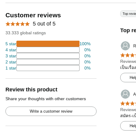
Customer reviews
Top revi
5 out of 5
Top r
33.333 global ratings
5 star
100%
R
4 star
0%
3 star
0%
Reviewe
2 star
0%
เป็นเรื่
1 star
0%
Hel
Review this product
A
Share your thoughts with other customers
Reviewe
Write a customer review
สมัคร-เ
Hel