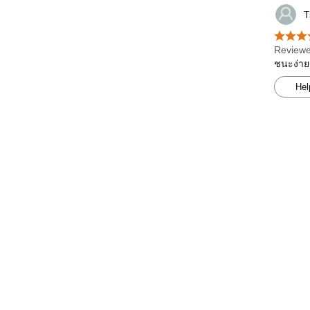
T
Reviewe
ชนะง่าย
Hel